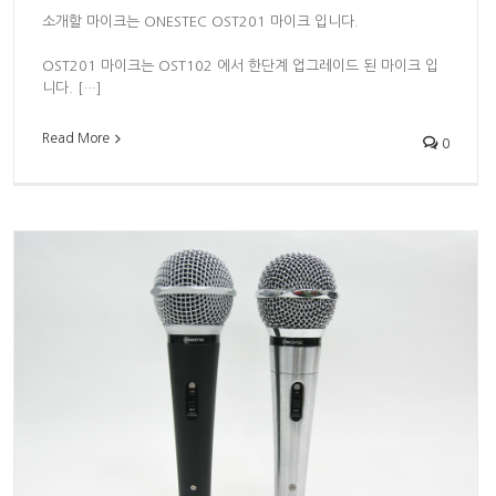
소개할 마이크는 ONESTEC OST201 마이크 입니다.
OST201 마이크는 OST102 에서 한단계 업그레이드 된 마이크 입
니다. […]
Read More
0