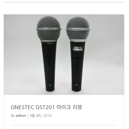
ONESTEC OST201 마이크 리뷰
By
admin
|
9월 4th, 2014