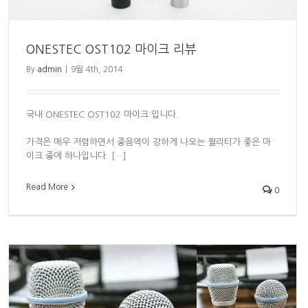
ONESTEC OST102 마이크 리뷰
By
admin
|
9월 4th, 2014
국내 ONESTEC OST102 마이크 입니다.
가격은 매우 저렴하면서 중음역이 강하게 나오는 퀄리티가 좋은 마
이크 중에 하나입니다. […]
Read More
0