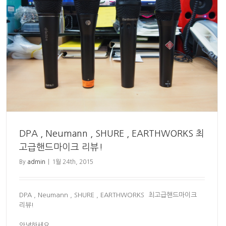
DPA , Neumann , SHURE , EARTHWORKS 최
고급핸드마이크 리뷰!
By
admin
|
1월 24th, 2015
DPA , Neumann , SHURE , EARTHWORKS 최고급핸드마이크
리뷰!
안녕하세요