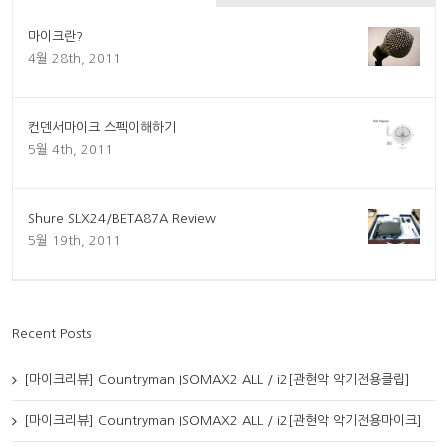
마이크란?
4월 28th, 2011
컨덴서마이크 스펙이해하기
5월 4th, 2011
Shure SLX24/BETA87A Review
5월 19th, 2011
Recent Posts
[마이크리뷰] Countryman ISOMAX2 ALL / i2[관현악 악기전용클립]
[마이크리뷰] Countryman ISOMAX2 ALL / i2[관현악 악기전용마이크]