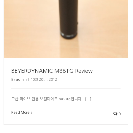
BEYERDYNAMIC M88TG Review
By
admin
|
10월 20th, 2012
고급 라이브 전용 보컬마이크 m88tg입니다. […]
Read More
0