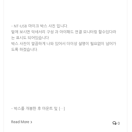
– NT-USB 마이크 박스 사진 입니다.
밑에 보시면 악세서리 구성 과 아이패드 연결 모니터링 할수있다라
는 표시도 되어있습니다
박스 사진이 깔끔하게 나와 있어서 더이상 설명이 필요없이 넘어가
도록 하겠습니다.
– 박스를 개봉한 후 마운트 및 […]
Read More
0