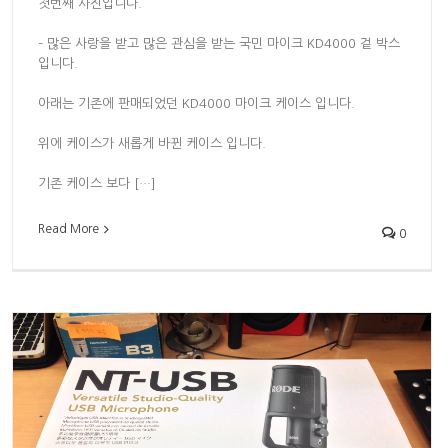
첫번째 사진입니다.
– 많은 사랑을 받고 많은 관심을 받는 국민 마이크 KD4000 겉 박스
입니다.
아래는 기존에 판매되었던 KD4000 마이크 케이스 입니다.
위에 케이스가 새롭게 바뀐 케이스 입니다.
기존 케이스 보다 […]
Read More
0