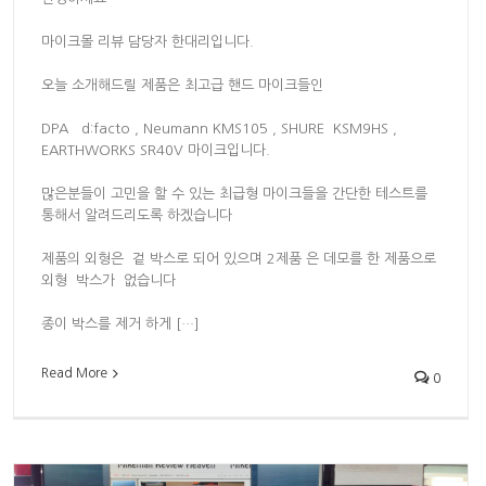
마이크몰 리뷰 담당자 한대리입니다.
오늘 소개해드릴 제품은 최고급 핸드 마이크들인
DPA d:facto , Neumann KMS105 , SHURE KSM9HS ,
EARTHWORKS SR40V 마이크입니다.
많은분들이 고민을 할 수 있는 최급형 마이크들을 간단한 테스트를
통해서 알려드리도록 하겠습니다
제품의 외형은 겉 박스로 되어 있으며 2제품 은 데모를 한 제품으로
외형 박스가 없습니다
종이 박스를 제거 하게 […]
Read More
0