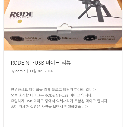
RODE NT-USB 마이크 리뷰
By
admin
|
11월 3rd, 2014
안녕하세요 마이크몰 리뷰 블로그 담당자 한대리 입니다.
오늘 소개할 마이크는 RODE NT-USB 마이크 입니다.
유일하게 USB 마이크 중에서 악세서리가 포함된 마이크 입니다.
좀더 자세한 설명은 사진을 보면서 진행하겠습니다.