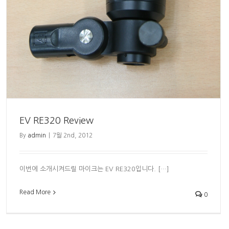
EV RE320 Review
By
admin
|
7월 2nd, 2012
이번에 소개시켜드릴 마이크는 EV RE320입니다. […]
Read More
0