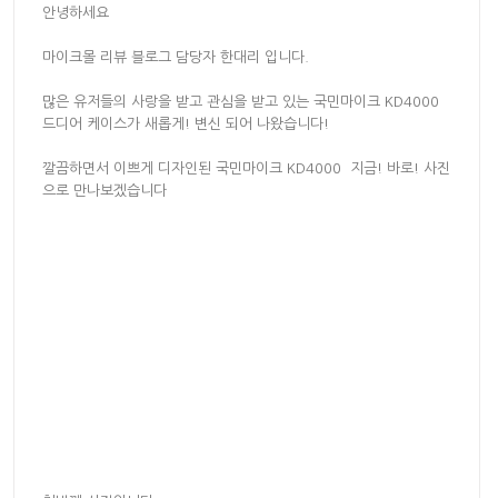
안녕하세요
마이크몰 리뷰 블로그 담당자 한대리 입니다.
많은 유저들의 사랑을 받고 관심을 받고 있는 국민마이크 KD4000
드디어 케이스가 새롭게! 변신 되어 나왔습니다!
깔끔하면서 이쁘게 디자인된 국민마이크 KD4000 지금! 바로! 사진
으로 만나보겠습니다