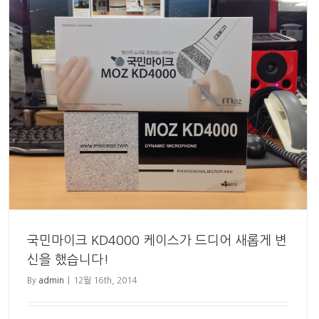
국민마이크 KD4000 케이스가 드디어 새롭게 변
신을 했습니다!
By
admin
|
12월 16th, 2014