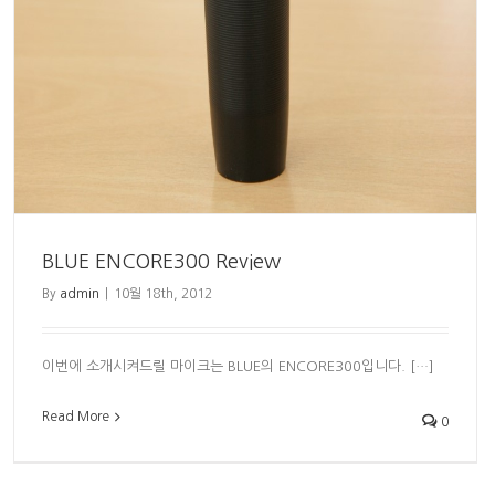
BLUE ENCORE300 Review
By
admin
|
10월 18th, 2012
이번에 소개시켜드릴 마이크는 BLUE의 ENCORE300입니다. […]
Read More
0