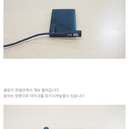
클립이 판넬안에서 계속 돌아갑니다.
원하는 방향으로 마이크를 위치시켜놓을수 있습니다.