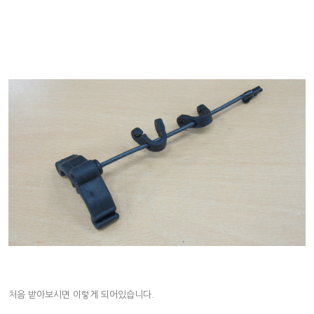
처음 받아보시면 이렇게 되어있습니다.