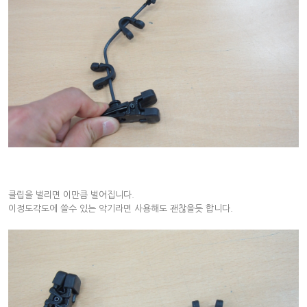
클립을 벌리면 이만큼 벌어집니다.
이정도각도에 쓸수 있는 악기라면 사용해도 괜찮을듯 합니다.