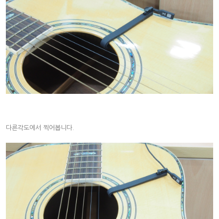
다른각도에서 찍어봅니다.