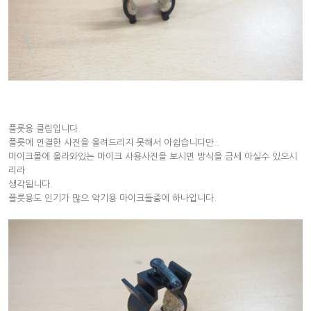
플룻용 클립입니다.
플룻에 연결한 사진을 올려드리지 못해서 아쉽습니다만..
마이크몰에 올라와있는 마이크 사용사진을 보시면 방식을 금세 아실수 있으시
리라
생각됩니다.
플룻용도 인기가 많으 악기용 마이크들중에 하나입니다.