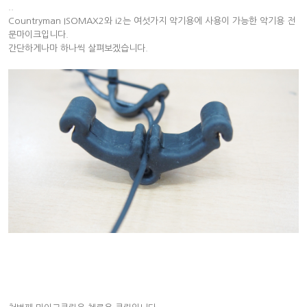
..
Countryman ISOMAX2와 i2는 여섯가지 악기용에 사용이 가능한 악기용 전
문마이크입니다.
간단하게나마 하나씩 살펴보겠습니다.