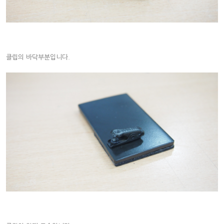
클립의 바닥부분입니다.