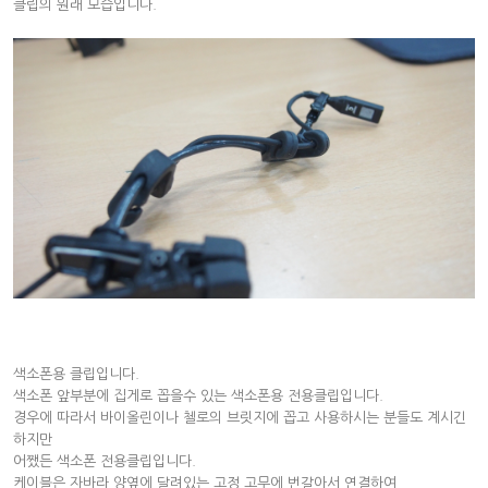
클립의 원래 모습입니다.
색소폰용 클립입니다.
색소폰 앞부분에 집게로 꼽을수 있는 색소폰용 전용클립입니다.
경우에 따라서 바이올린이나 첼로의 브릿지에 꼽고 사용하시는 분들도 계시긴
하지만
어쨌든 색소폰 전용클립입니다.
케이블은 자바라 양옆에 달려있는 고정 고무에 번갈아서 연결하여