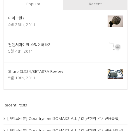
Popular
Recent
마이크란?
4월 28th, 2011
컨덴서마이크 스펙이해하기
5월 4th, 2011
Shure SLX24/BETA87A Review
5월 19th, 2011
Recent Posts
[마이크리뷰] Countryman ISOMAX2 ALL / i2[관현악 악기전용클립]
[마이크리뷰] Countryman ISOMAX2 ALL / i2[관현악 악기전용마이크]