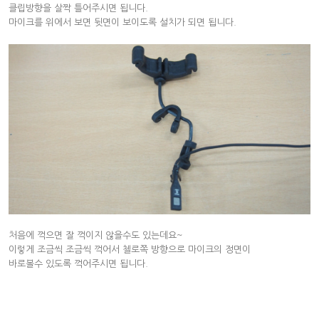
클립방향을 살짝 틀어주시면 됩니다.
마이크를 위에서 보면 뒷면이 보이도록 설치가 되면 됩니다.
처음에 꺽으면 잘 꺽이지 않을수도 있는데요~
이렇게 조금씩 조금씩 꺽어서 첼로쪽 방향으로 마이크의 정면이
바로볼수 있도록 꺽어주시면 됩니다.