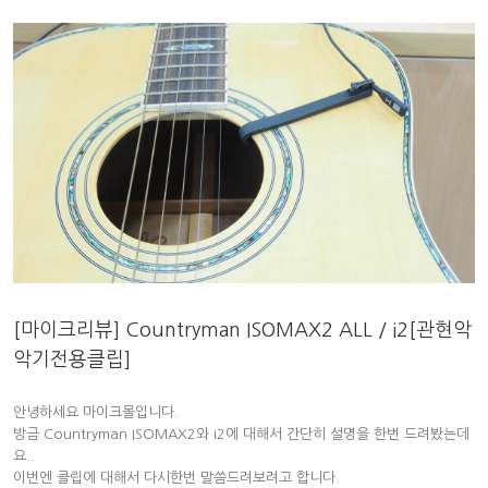
[마이크리뷰] Countryman ISOMAX2 ALL / i2[관현악
악기전용클립]
안녕하세요 마이크몰입니다.
방금 Countryman ISOMAX2와 i2에 대해서 간단히 설명을 한번 드려봤는데
요..
이번엔 클립에 대해서 다시한번 말씀드려보려고 합니다.