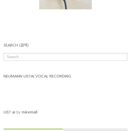
악기전용마이크]
이크 리뷰!
SEARCH (검색)
NEUMANN U87AI VOCAL RECORDING
U87 ai
by
mikemall