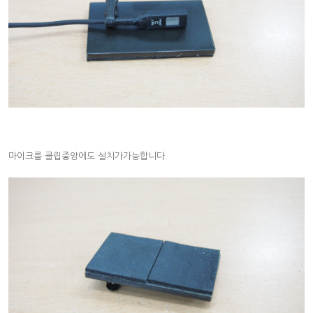
마이크를 클립중앙에도 설치가가능합니다.