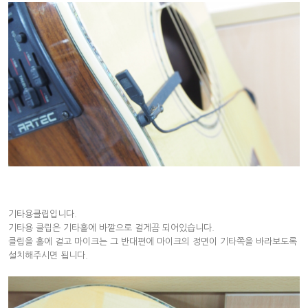
기타용클립입니다.
기타용 클립은 기타홀에 바깥으로 걸게끔 되어있습니다.
클립을 홀에 걸고 마이크는 그 반대편에 마이크의 정면이 기타쪽을 바라보도록
설치해주시면 됩니다.