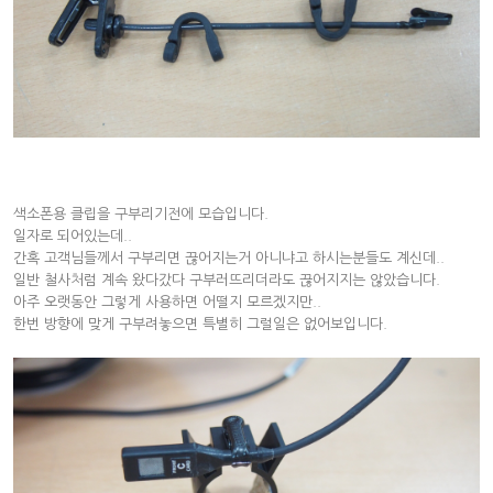
색소폰용 클립을 구부리기전에 모습입니다.
일자로 되어있는데..
간혹 고객님들께서 구부리면 끊어지는거 아니냐고 하시는분들도 계신데..
일반 철사처럼 계속 왔다갔다 구부러뜨리더라도 끊어지지는 않았습니다.
아주 오랫동안 그렇게 사용하면 어떨지 모르겠지만..
한번 방향에 맞게 구부려놓으면 특별히 그럴일은 없어보입니다.