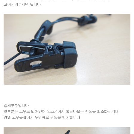
고정시켜주시면 됩니다.
집게부분입니다.
앞부분은 고무로 되어있어 색소폰에서 흘러나오는 진동을 최소화시키며
양옆 고무클립에서 두번째로 진동을 방지합니다.