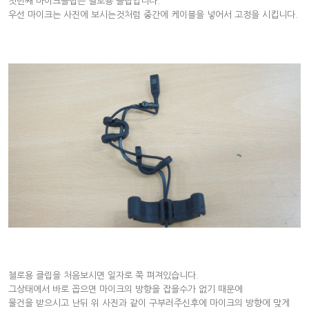
첫번째 마이크클립은 첼로용 클립입니다.
우선 마이크는 사진에 보시는것처럼 중간에 케이블을 넣어서 고정을 시킵니다.
첼로용 클립을 처음보시면 일자로 쭉 펴져있습니다.
그상태에서 바로 꼽으면 마이크의 방향을 잡을수가 없기 때문에
물건을 받으시고 난뒤 위 사진과 같이 구부러주신후에 마이크의 방향에 맞게