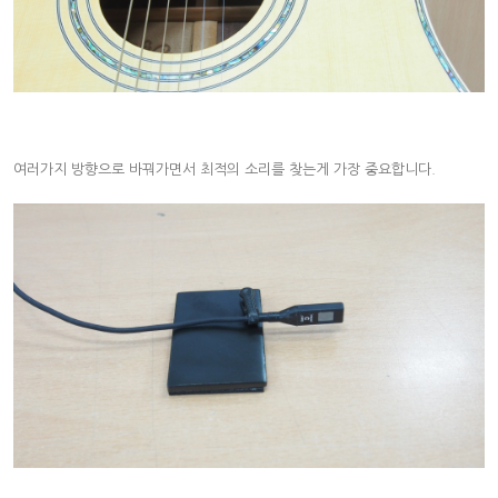
여러가지 방향으로 바꿔가면서 최적의 소리를 찾는게 가장 중요합니다.