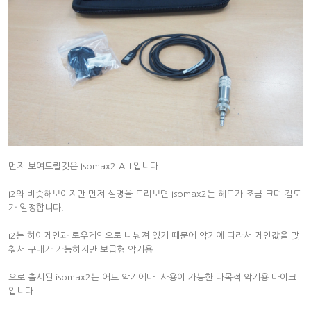
먼저 보여드릴것은 Isomax2 ALL입니다.
I2와 비슷해보이지만 먼저 설명을 드려보면 Isomax2는 헤드가 조금 크며 감도
가 일정합니다.
i2는 하이게인과 로우게인으로 나눠져 있기 때문에 악기에 따라서 게인값을 맞
춰서 구매가 가능하지만 보급형 악기용
으로 출시된 isomax2는 어느 악기에나 사용이 가능한 다목적 악기용 마이크
입니다.