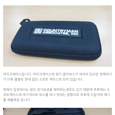
마이크케이스입니다. 마이크케이스에 뭔가 종이박스가 싸여져 있으면 판매하기
가 더욱 좋을듯 한데 일단 소프트 케이스로 되어 있습니다.
판매자 입장에서는 일단 장기보관을 해야하는경우도 있기 때문에 추후에는 소
프트케이스에 추가적으로 박스를 하나 덧대는 방향으로 추후에 수입처에 얘기
를 해볼예정 입니다.