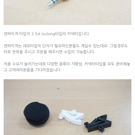
젠하이져 타입의 3.5st locking타입의 커넥터입니다.
젠하이져는 레모타입의 단자가 필요하신분들도 계실수 있는데요..그럴경우도
따로 연락을 주시고 주문을 해주시면 수입이 가능합니다.
차츰 수요가 늘어가는데로 다양한 종류의 지향성, 커넥터타입을 모두 준비해놓
고 고객여러분들을 기다리겠습니다.