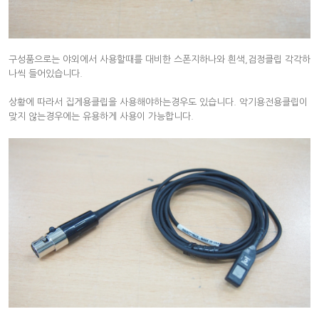
구성품으로는 야외에서 사용할때를 대비한 스폰지하나와 흰색,검정클립 각각하
나씩 들어있습니다.
상황에 따라서 집게용클립을 사용해야하는경우도 있습니다. 악기용전용클립이
맞지 않는경우에는 유용하게 사용이 가능합니다.