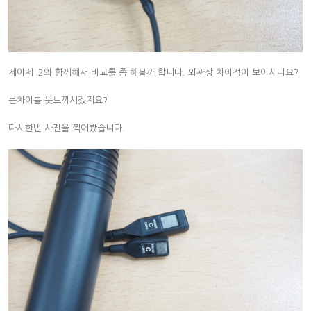
제이제 i2와 함께해서 비교를 좀 해볼까 합니다. 외관상 차이점이 보이시나요?
큰차이를 못느끼시겠지요?
다시한번 사진을 찍어봤습니다.