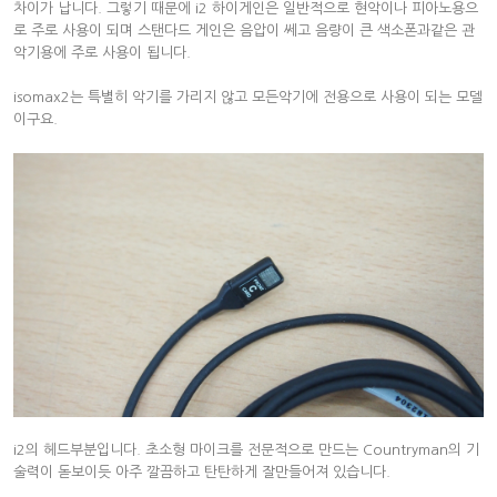
차이가 납니다. 그렇기 때문에 i2 하이게인은 일반적으로 현악이나 피아노용으
로 주로 사용이 되며 스탠다드 게인은 음압이 쎄고 음량이 큰 색소폰과같은 관
악기용에 주로 사용이 됩니다.
isomax2는 특별히 악기를 가리지 않고 모든악기에 전용으로 사용이 되는 모델
이구요.
i2의 헤드부분입니다. 초소형 마이크를 전문적으로 만드는 Countryman의 기
술력이 돋보이듯 아주 깔끔하고 탄탄하게 잘만들어져 있습니다.