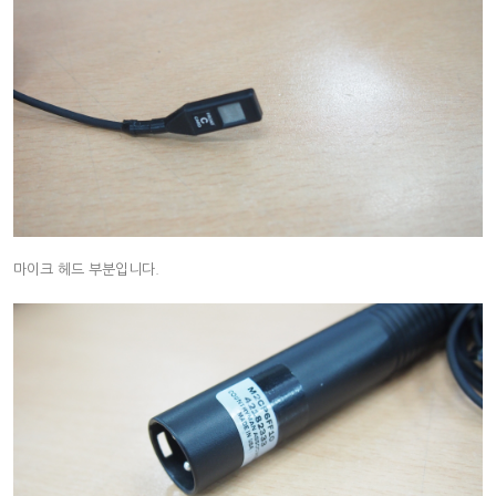
마이크 헤드 부분입니다.