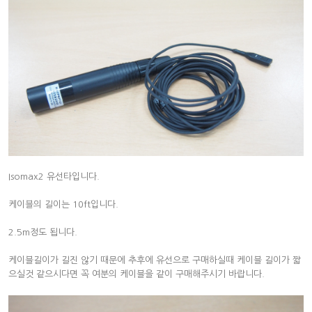
Isomax2 유선타입니다.
케이블의 길이는 10ft입니다.
2.5m정도 됩니다.
케이블길이가 길진 않기 때문에 추후에 유선으로 구매하실때 케이블 길이가 짧
으실것 같으시다면 꼭 여분의 케이블을 같이 구매해주시기 바랍니다.