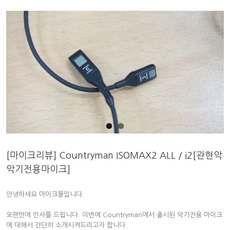
[마이크리뷰] Countryman ISOMAX2 ALL / i2[관현악
악기전용마이크]
안녕하세요 마이크몰입니다.
오랜만에 인사를 드립니다. 이번에 Countryman에서 출시된 악기전용 마이크
에 대해서 간단히 소개시켜드리고자 합니다.