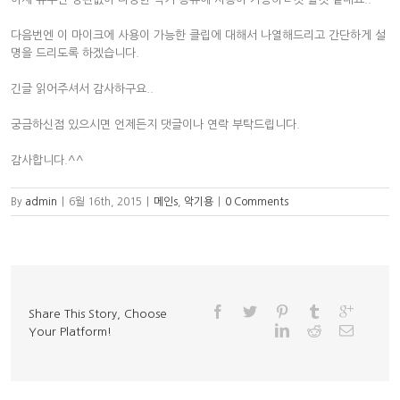
다음번엔 이 마이크에 사용이 가능한 클립에 대해서 나열해드리고 간단하게 설
명을 드리도록 하겠습니다.
긴글 읽어주셔서 감사하구요..
궁금하신점 있으시면 언제든지 댓글이나 연락 부탁드립니다.
감사합니다.^^
By
admin
|
6월 16th, 2015
|
메인s
,
악기용
|
0 Comments
Share This Story, Choose
Your Platform!