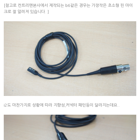
[참고로 컨트리맨본사에서 제작되는 b6같은 경우는 가장작은 초소형 핀 마이
크로 잘 알려져 있습니다. ]
i2도 마찬가지로 상황에 따라 지향성,커넥터 패턴등이 달라지는데요..