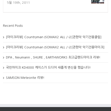
5월 19th, 2011
Recent Posts
[마이크리뷰] Countryman ISOMAX2 ALL / i2[관현악 악기전용클립]
[마이크리뷰] Countryman ISOMAX2 ALL / i2[관현악 악기전용마이크]
DPA , Neumann , SHURE , EARTHWORKS 최고급핸드마이크 리뷰!
국민마이크 KD4000 케이스가 드디어 새롭게 변신을 했습니다!
SAMSON Meteorite 리뷰!