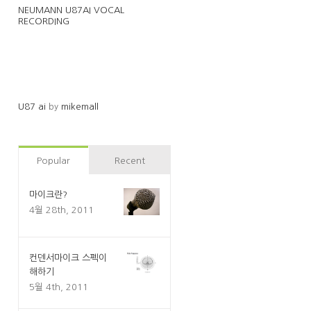
NEUMANN U87AI VOCAL
RECORDING
U87 ai
by
mikemall
Popular
Recent
마이크란?
4월 28th, 2011
컨덴서마이크 스펙이
해하기
5월 4th, 2011