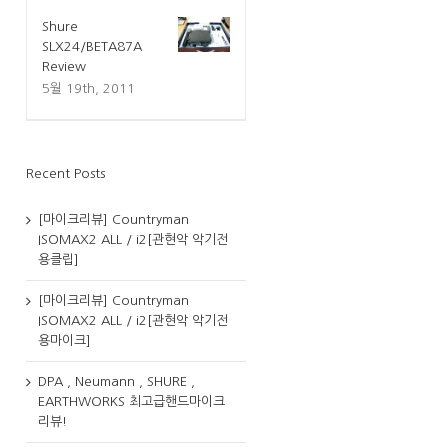
Shure
SLX24/BETA87A
Review
5월 19th, 2011
Recent Posts
[마이크리뷰] Countryman
ISOMAX2 ALL / i2[관현악 악기전
용클립]
[마이크리뷰] Countryman
ISOMAX2 ALL / i2[관현악 악기전
용마이크]
DPA , Neumann , SHURE ,
EARTHWORKS 최고급핸드마이크
리뷰!