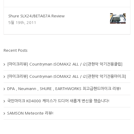
Shure SLX24/BETA87A Review
5월 19th, 2011
Recent Posts
[마이크리뷰] Countryman ISOMAX2 ALL / i2[관현악 악기전용클립]
[마이크리뷰] Countryman ISOMAX2 ALL / i2[관현악 악기전용마이크]
DPA , Neumann , SHURE , EARTHWORKS 최고급핸드마이크 리뷰!
국민마이크 KD4000 케이스가 드디어 새롭게 변신을 했습니다!
SAMSON Meteorite 리뷰!