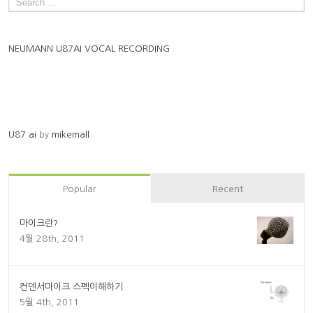
NEUMANN U87AI VOCAL RECORDING
U87 ai
by
mikemall
Popular
Recent
마이크란?
4월 28th, 2011
컨덴서마이크 스펙이해하기
5월 4th, 2011