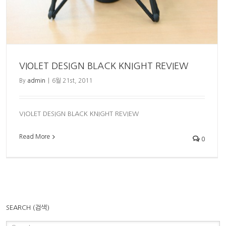
VIOLET DESIGN BLACK KNIGHT REVIEW
By
admin
|
6월 21st, 2011
VIOLET DESIGN BLACK KNIGHT REVIEW
Read More
0
SEARCH (검색)