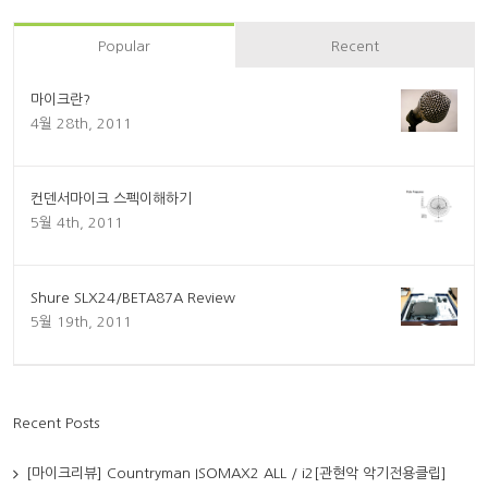
Popular
Recent
마이크란?
4월 28th, 2011
컨덴서마이크 스펙이해하기
5월 4th, 2011
Shure SLX24/BETA87A Review
5월 19th, 2011
Recent Posts
[마이크리뷰] Countryman ISOMAX2 ALL / i2[관현악 악기전용클립]